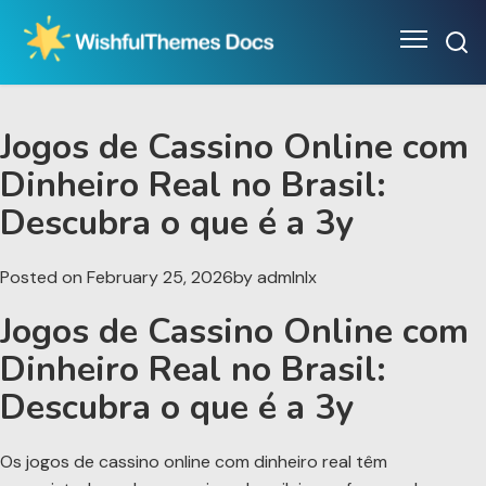
Skip
to
content
Jogos de Cassino Online com
Dinheiro Real no Brasil:
Descubra o que é a 3y
Posted on
February 25, 2026
by
admlnlx
Jogos de Cassino Online com
Dinheiro Real no Brasil:
Descubra o que é a 3y
Os jogos de cassino online com dinheiro real têm