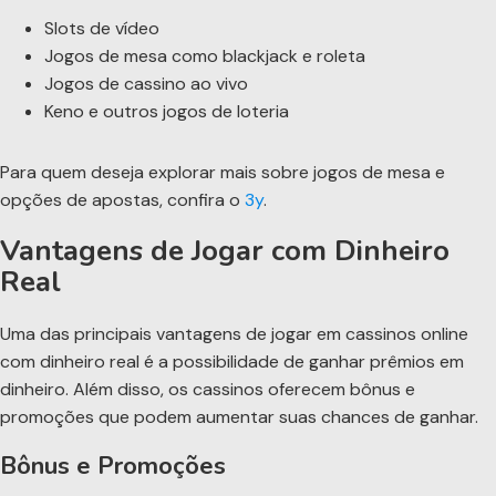
Slots de vídeo
Jogos de mesa como blackjack e roleta
Jogos de cassino ao vivo
Keno e outros jogos de loteria
Para quem deseja explorar mais sobre jogos de mesa e
opções de apostas, confira o
3y
.
Vantagens de Jogar com Dinheiro
Real
Uma das principais vantagens de jogar em cassinos online
com dinheiro real é a possibilidade de ganhar prêmios em
dinheiro. Além disso, os cassinos oferecem bônus e
promoções que podem aumentar suas chances de ganhar.
Bônus e Promoções