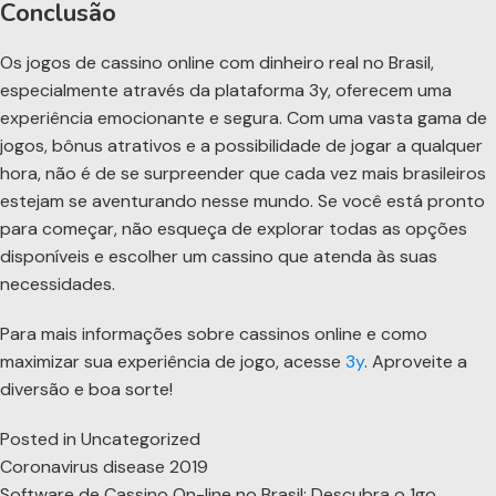
Conclusão
Os jogos de cassino online com dinheiro real no Brasil,
especialmente através da plataforma 3y, oferecem uma
experiência emocionante e segura. Com uma vasta gama de
jogos, bônus atrativos e a possibilidade de jogar a qualquer
hora, não é de se surpreender que cada vez mais brasileiros
estejam se aventurando nesse mundo. Se você está pronto
para começar, não esqueça de explorar todas as opções
disponíveis e escolher um cassino que atenda às suas
necessidades.
Para mais informações sobre cassinos online e como
maximizar sua experiência de jogo, acesse
3y
. Aproveite a
diversão e boa sorte!
Posted in
Uncategorized
Post
Coronavirus disease 2019
navigation
Software de Cassino On-line no Brasil: Descubra o 1go