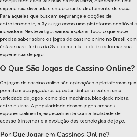
conquistado cada vez mais os brasileiros, oferecendo uma
experiência divertida e emocionante diretamente de casa.
Para aqueles que buscam segurança e opções de
entretenimento, a 3y surge como uma plataforma confiável e
inovadora. Neste artigo, vamos explorar tudo o que você
precisa saber sobre os jogos de cassino online no Brasil, com
ênfase nas ofertas da 3y e como ela pode transformar sua
experiência de jogo.
O Que São Jogos de Cassino Online?
Os jogos de cassino online são aplicações e plataformas que
permitem aos jogadores apostar dinheiro real em uma
variedade de jogos, como slot machines, blackjack, roleta,
entre outros. A popularidade desses jogos cresceu
exponencialmente, especialmente com a facilidade de
acesso à internet e a evolução das tecnologias de jogo.
Por Que Jogar em Cassinos Online?