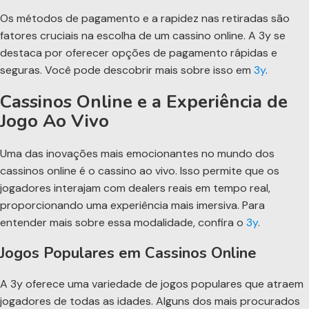
Os métodos de pagamento e a rapidez nas retiradas são
fatores cruciais na escolha de um cassino online. A 3y se
destaca por oferecer opções de pagamento rápidas e
seguras. Você pode descobrir mais sobre isso em
3y
.
Cassinos Online e a Experiência de
Jogo Ao Vivo
Uma das inovações mais emocionantes no mundo dos
cassinos online é o cassino ao vivo. Isso permite que os
jogadores interajam com dealers reais em tempo real,
proporcionando uma experiência mais imersiva. Para
entender mais sobre essa modalidade, confira o
3y
.
Jogos Populares em Cassinos Online
A 3y oferece uma variedade de jogos populares que atraem
jogadores de todas as idades. Alguns dos mais procurados