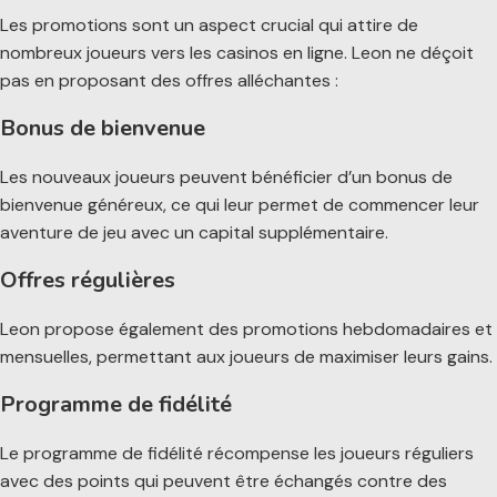
Les promotions sont un aspect crucial qui attire de
nombreux joueurs vers les casinos en ligne. Leon ne déçoit
pas en proposant des offres alléchantes :
Bonus de bienvenue
Les nouveaux joueurs peuvent bénéficier d’un bonus de
bienvenue généreux, ce qui leur permet de commencer leur
aventure de jeu avec un capital supplémentaire.
Offres régulières
Leon propose également des promotions hebdomadaires et
mensuelles, permettant aux joueurs de maximiser leurs gains.
Programme de fidélité
Le programme de fidélité récompense les joueurs réguliers
avec des points qui peuvent être échangés contre des