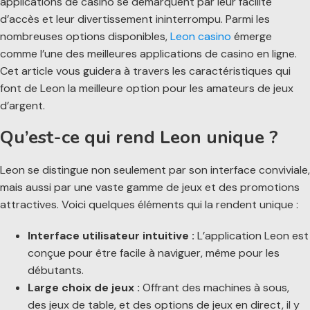
applications de casino se démarquent par leur facilité
d’accès et leur divertissement ininterrompu. Parmi les
nombreuses options disponibles,
Leon casino
émerge
comme l’une des meilleures applications de casino en ligne.
Cet article vous guidera à travers les caractéristiques qui
font de Leon la meilleure option pour les amateurs de jeux
d’argent.
Qu’est-ce qui rend Leon unique ?
Leon se distingue non seulement par son interface conviviale,
mais aussi par une vaste gamme de jeux et des promotions
attractives. Voici quelques éléments qui la rendent unique :
Interface utilisateur intuitive :
L’application Leon est
conçue pour être facile à naviguer, même pour les
débutants.
Large choix de jeux :
Offrant des machines à sous,
des jeux de table, et des options de jeux en direct, il y