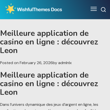
Skip
to
content
Meilleure application de
casino en ligne : découvrez
Leon
Posted on
February 26, 2026
by
admlnlx
Meilleure application de
casino en ligne : découvrez
Leon
Dans l’univers dynamique des jeux d’argent en ligne, les