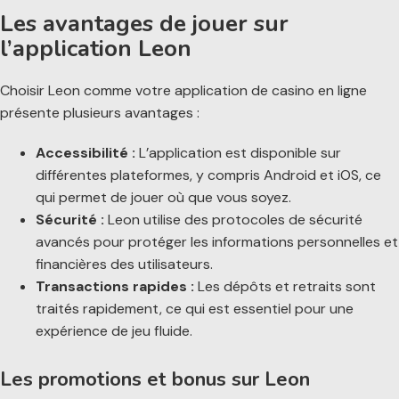
Les avantages de jouer sur
l’application Leon
Choisir Leon comme votre application de casino en ligne
présente plusieurs avantages :
Accessibilité :
L’application est disponible sur
différentes plateformes, y compris Android et iOS, ce
qui permet de jouer où que vous soyez.
Sécurité :
Leon utilise des protocoles de sécurité
avancés pour protéger les informations personnelles et
financières des utilisateurs.
Transactions rapides :
Les dépôts et retraits sont
traités rapidement, ce qui est essentiel pour une
expérience de jeu fluide.
Les promotions et bonus sur Leon