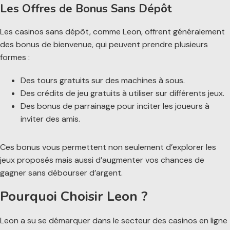
Les Offres de Bonus Sans Dépôt
Les casinos sans dépôt, comme Leon, offrent généralement
des bonus de bienvenue, qui peuvent prendre plusieurs
formes :
Des tours gratuits sur des machines à sous.
Des crédits de jeu gratuits à utiliser sur différents jeux.
Des bonus de parrainage pour inciter les joueurs à
inviter des amis.
Ces bonus vous permettent non seulement d’explorer les
jeux proposés mais aussi d’augmenter vos chances de
gagner sans débourser d’argent.
Pourquoi Choisir Leon ?
Leon a su se démarquer dans le secteur des casinos en ligne