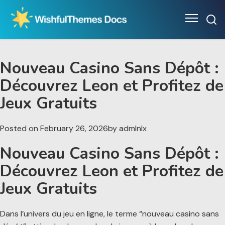
Skip
to
content
Nouveau Casino Sans Dépôt :
Découvrez Leon et Profitez de
Jeux Gratuits
Posted on
February 26, 2026
by
admlnlx
Nouveau Casino Sans Dépôt :
Découvrez Leon et Profitez de
Jeux Gratuits
Dans l’univers du jeu en ligne, le terme “nouveau casino sans