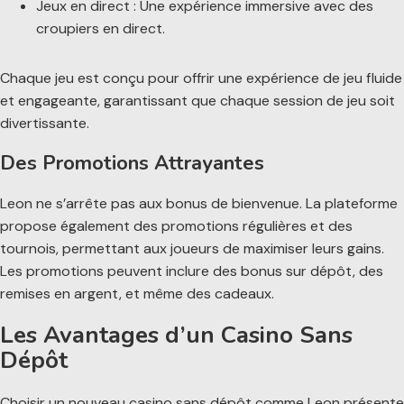
Jeux en direct : Une expérience immersive avec des
croupiers en direct.
Chaque jeu est conçu pour offrir une expérience de jeu fluide
et engageante, garantissant que chaque session de jeu soit
divertissante.
Des Promotions Attrayantes
Leon ne s’arrête pas aux bonus de bienvenue. La plateforme
propose également des promotions régulières et des
tournois, permettant aux joueurs de maximiser leurs gains.
Les promotions peuvent inclure des bonus sur dépôt, des
remises en argent, et même des cadeaux.
Les Avantages d’un Casino Sans
Dépôt
Choisir un nouveau casino sans dépôt comme Leon présente