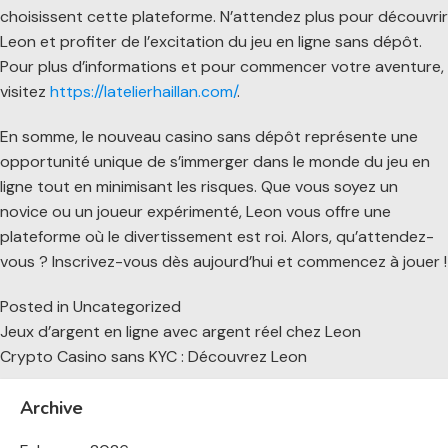
choisissent cette plateforme. N’attendez plus pour découvrir
Leon et profiter de l’excitation du jeu en ligne sans dépôt.
Pour plus d’informations et pour commencer votre aventure,
visitez
https://latelierhaillan.com/
.
En somme, le nouveau casino sans dépôt représente une
opportunité unique de s’immerger dans le monde du jeu en
ligne tout en minimisant les risques. Que vous soyez un
novice ou un joueur expérimenté, Leon vous offre une
plateforme où le divertissement est roi. Alors, qu’attendez-
vous ? Inscrivez-vous dès aujourd’hui et commencez à jouer !
Posted in
Uncategorized
Post
Jeux d’argent en ligne avec argent réel chez Leon
navigation
Crypto Casino sans KYC : Découvrez Leon
Archive